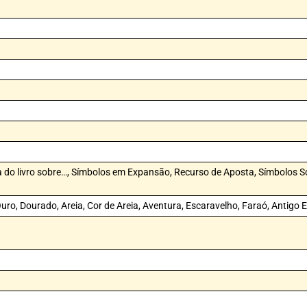
a do livro sobre…, Símbolos em Expansão, Recurso de Aposta, Símbolos S
Ouro, Dourado, Areia, Cor de Areia, Aventura, Escaravelho, Faraó, Antigo E