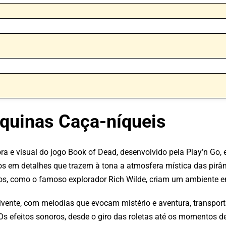
quinas Caça-níqueis
nora e visual do jogo Book of Dead, desenvolvido pela Play’n Go,
cos em detalhes que trazem à tona a atmosfera mística das pirâ
s, como o famoso explorador Rich Wilde, criam um ambiente em
olvente, com melodias que evocam mistério e aventura, transpo
s efeitos sonoros, desde o giro das roletas até os momentos de