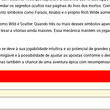
ar os segredos ocultos nas páginas do livro dos mortos. Com 
anto símbolos como Faraós, Anúbis e o próprio Rich Wilde aum
 como Wild e Scatter. Quando três ou mais desses símbolos ap
 levar a vitórias ainda maiores. Essa mecânica mantém os jog
e deve à sua jogabilidade intuitiva e ao potencial de grandes p
 amigável e à possibilidade de ajustar as apostas conforme o de
, mas também a chance de uma aventura épica com recompensa