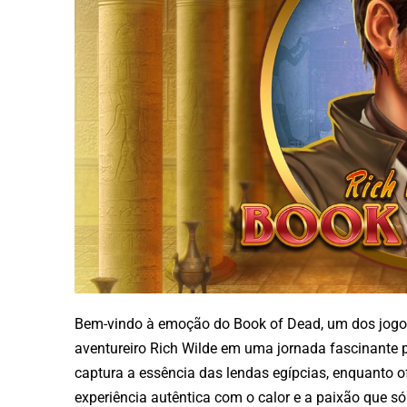
Bem-vindo à emoção do Book of Dead, um dos jogos m
aventureiro Rich Wilde em uma jornada fascinante p
captura a essência das lendas egípcias, enquanto ofe
experiência autêntica com o calor e a paixão que só