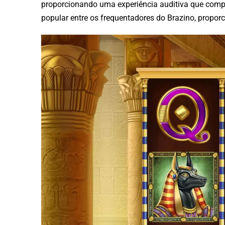
proporcionando uma experiência auditiva que comp
popular entre os frequentadores do Brazino, propo