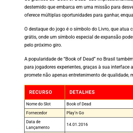
destemido que embarca em uma missão para desvend
oferece múltiplas oportunidades para ganhar, enqu
O destaque do jogo é o símbolo do Livro, que atua
grátis, onde um símbolo especial de expansão pode
pelo próximo giro.
A popularidade de “Book of Dead” no Brasil também s
para jogadores experientes, graças à sua interface
promete não apenas entretenimento de qualidade
RECURSO
DETALHES
Nome do Slot
Book of Dead
Fornecedor
Play’n Go
Data de
14.01.2016
Lançamento