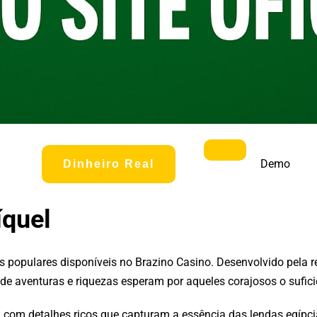
Demo
Dinheiro Real
íquel
 populares disponíveis no Brazino Casino. Desenvolvido pela r
de aventuras e riquezas esperam por aqueles corajosos o sufici
 com detalhes ricos que capturam a essência das lendas egípcia