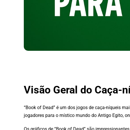
Visão Geral do Caça-n
“Book of Dead” é um dos jogos de caça-níqueis mais
jogadores para o místico mundo do Antigo Egito, on
Os gráficos de “Book of Dead” são impressionantes,