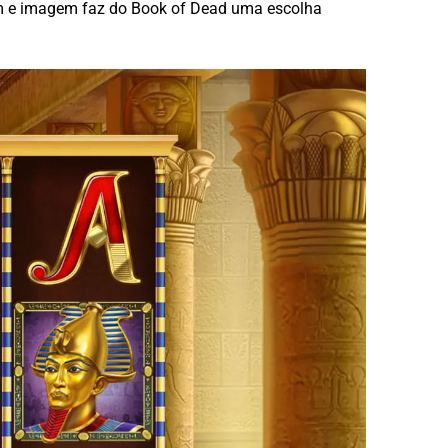
om e imagem faz do Book of Dead uma escolha