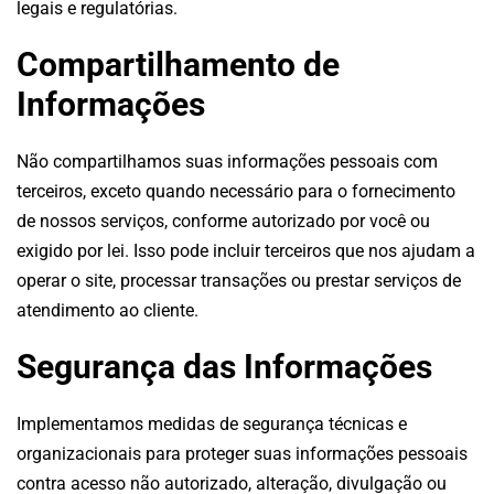
legais e regulatórias.
Compartilhamento de
Informações
Não compartilhamos suas informações pessoais com
terceiros, exceto quando necessário para o fornecimento
de nossos serviços, conforme autorizado por você ou
exigido por lei. Isso pode incluir terceiros que nos ajudam a
operar o site, processar transações ou prestar serviços de
atendimento ao cliente.
Segurança das Informações
Implementamos medidas de segurança técnicas e
organizacionais para proteger suas informações pessoais
contra acesso não autorizado, alteração, divulgação ou