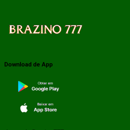
Download de App