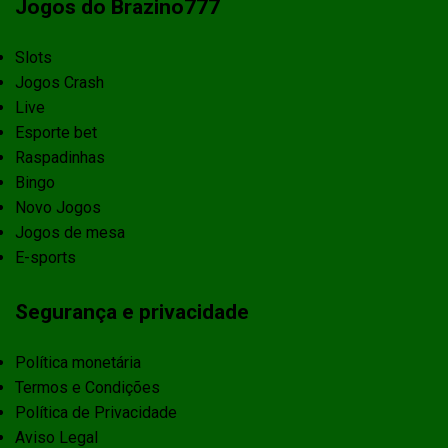
Jogos do Brazino777
Slots
Jogos Crash
Live
Esporte bet
Raspadinhas
Bingo
Novo Jogos
Jogos de mesa
E-sports
Segurança e privacidade
Política monetária
Termos e Condições
Política de Privacidade
Aviso Legal