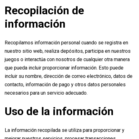
Recopilación de
información
Recopilamos información personal cuando se registra en
nuestro sitio web, realiza depósitos, participa en nuestros
juegos o interactúa con nosotros de cualquier otra manera
que pueda incluir proporcionar información. Esto puede
incluir su nombre, dirección de correo electrónico, datos de
contacto, información de pago y otros datos personales
necesarios para un servicio adecuado.
Uso de la información
La información recopilada se utiliza para proporcionar y
mejorar nuestros servicios, procesar transacciones,