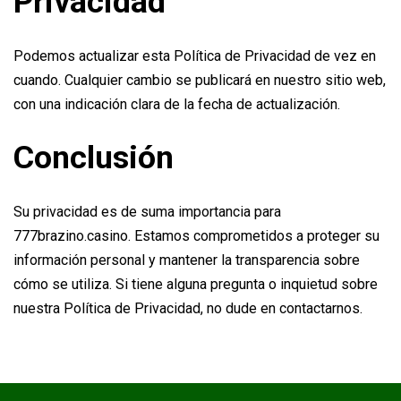
Privacidad
Podemos actualizar esta Política de Privacidad de vez en
cuando. Cualquier cambio se publicará en nuestro sitio web,
con una indicación clara de la fecha de actualización.
Conclusión
Su privacidad es de suma importancia para
777brazino.casino. Estamos comprometidos a proteger su
información personal y mantener la transparencia sobre
cómo se utiliza. Si tiene alguna pregunta o inquietud sobre
nuestra Política de Privacidad, no dude en contactarnos.