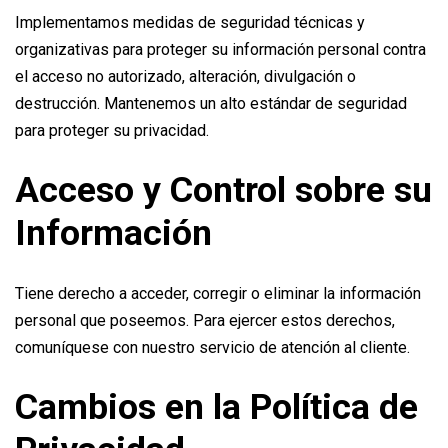
Implementamos medidas de seguridad técnicas y
organizativas para proteger su información personal contra
el acceso no autorizado, alteración, divulgación o
destrucción. Mantenemos un alto estándar de seguridad
para proteger su privacidad.
Acceso y Control sobre su
Información
Tiene derecho a acceder, corregir o eliminar la información
personal que poseemos. Para ejercer estos derechos,
comuníquese con nuestro servicio de atención al cliente.
Cambios en la Política de