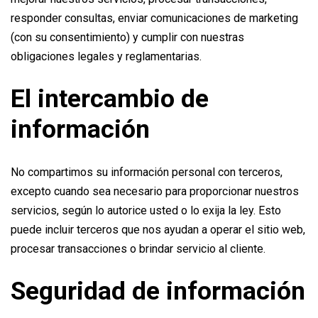
responder consultas, enviar comunicaciones de marketing
(con su consentimiento) y cumplir con nuestras
obligaciones legales y reglamentarias.
El intercambio de
información
No compartimos su información personal con terceros,
excepto cuando sea necesario para proporcionar nuestros
servicios, según lo autorice usted o lo exija la ley. Esto
puede incluir terceros que nos ayudan a operar el sitio web,
procesar transacciones o brindar servicio al cliente.
Seguridad de información