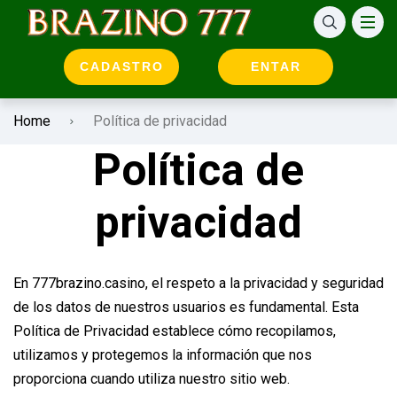
CADASTRO
ENTAR
Home
Política de privacidad
Política de
privacidad
En 777brazino.casino, el respeto a la privacidad y seguridad
de los datos de nuestros usuarios es fundamental. Esta
Política de Privacidad establece cómo recopilamos,
utilizamos y protegemos la información que nos
proporciona cuando utiliza nuestro sitio web.