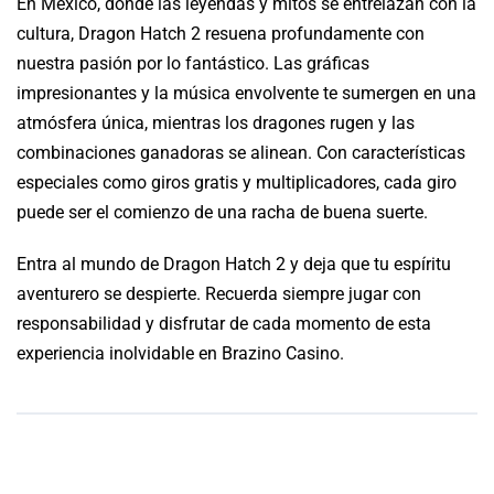
En México, donde las leyendas y mitos se entrelazan con la
cultura, Dragon Hatch 2 resuena profundamente con
nuestra pasión por lo fantástico. Las gráficas
impresionantes y la música envolvente te sumergen en una
atmósfera única, mientras los dragones rugen y las
combinaciones ganadoras se alinean. Con características
especiales como giros gratis y multiplicadores, cada giro
puede ser el comienzo de una racha de buena suerte.
Entra al mundo de Dragon Hatch 2 y deja que tu espíritu
aventurero se despierte. Recuerda siempre jugar con
responsabilidad y disfrutar de cada momento de esta
experiencia inolvidable en Brazino Casino.