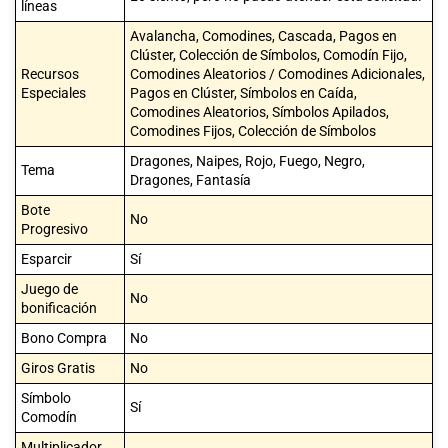
líneas
Avalancha, Comodines, Cascada, Pagos en
Clúster, Colección de Símbolos, Comodín Fijo,
Recursos
Comodines Aleatorios / Comodines Adicionales,
Especiales
Pagos en Clúster, Símbolos en Caída,
Comodines Aleatorios, Símbolos Apilados,
Comodines Fijos, Colección de Símbolos
Dragones, Naipes, Rojo, Fuego, Negro,
Tema
Dragones, Fantasía
Bote
No
Progresivo
Esparcir
Sí
Juego de
No
bonificación
Bono Compra
No
Giros Gratis
No
Símbolo
Sí
Comodín
Multiplicador