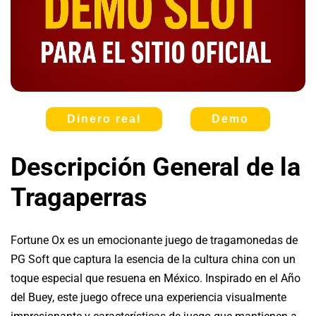
Dinero real
Demo
Descripción General de la
Tragaperras
Fortune Ox es un emocionante juego de tragamonedas de
PG Soft que captura la esencia de la cultura china con un
toque especial que resuena en México. Inspirado en el Año
del Buey, este juego ofrece una experiencia visualmente