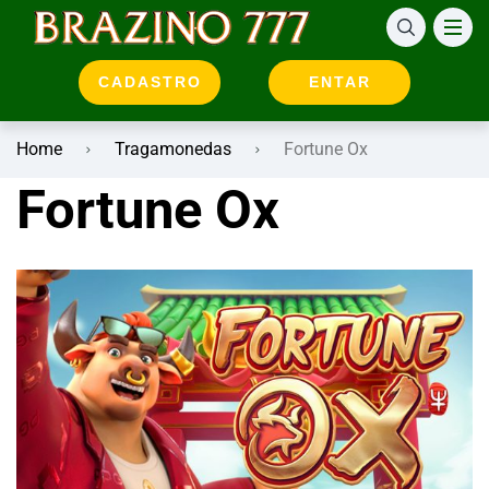
CADASTRO
ENTAR
Home
Tragamonedas
Fortune Ox
Fortune Ox