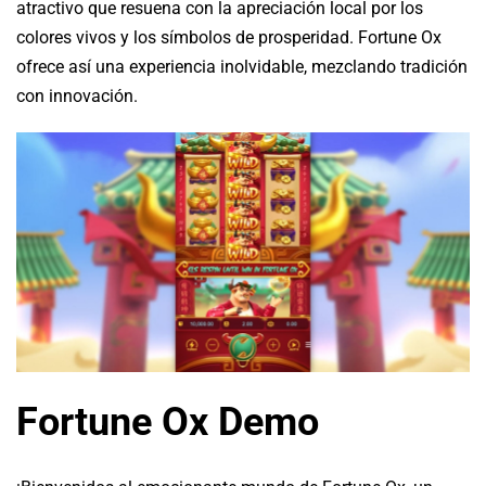
atractivo que resuena con la apreciación local por los
colores vivos y los símbolos de prosperidad. Fortune Ox
ofrece así una experiencia inolvidable, mezclando tradición
con innovación.
Fortune Ox Demo