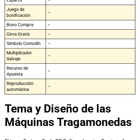
Juego de
–
bonificación
Bono Compra
–
Giros Gratis
–
Símbolo Comodín
–
Multiplicador
–
Salvaje
Recurso de
–
Apuesta
Reproducción
–
automática
Tema y Diseño de las
Máquinas Tragamonedas