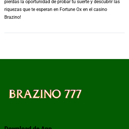
pierdas la oportunidad de probar tu suerte y descubrir las
riquezas que te esperan en Fortune Ox en el casino
Brazino!
Download de App