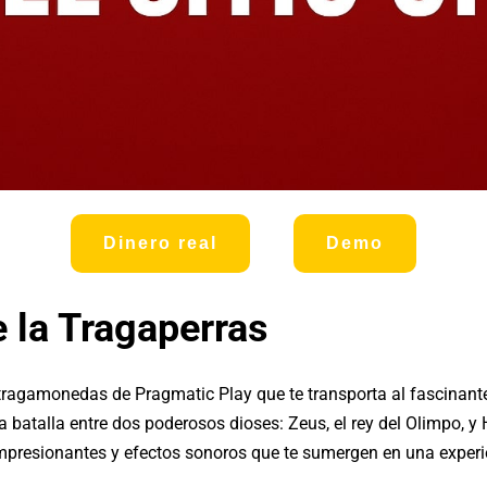
Dinero real
Demo
 la Tragaperras
agamonedas de Pragmatic Play que te transporta al fascinante 
a batalla entre dos poderosos dioses: Zeus, el rey del Olimpo, y
mpresionantes y efectos sonoros que te sumergen en una experi