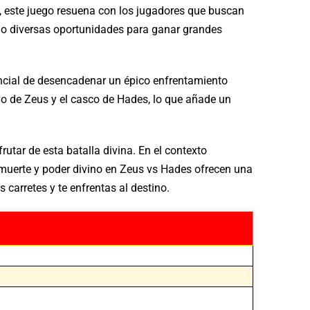
s, este juego resuena con los jugadores que buscan
ndo diversas oportunidades para ganar grandes
tencial de desencadenar un épico enfrentamiento
o de Zeus y el casco de Hades, lo que añade un
utar de esta batalla divina. En el contexto
 muerte y poder divino en Zeus vs Hades ofrecen una
carretes y te enfrentas al destino.