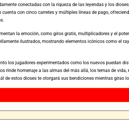
ndamente conectadas con la riqueza de las leyendas y los diose
cuenta con cinco carretes y múltiples líneas de pago, ofrecie
s.
umentan la emoción, como giros gratis, multiplicadores y el po
ellamente ilustrados, mostrando elementos icónicos como el ray
tanto los jugadores experimentados como los nuevos puedan disfr
tos rinde homenaje a las almas del más allá, los temas de vida,
 de estos dioses te otorgará sus bendiciones mientras giras los 