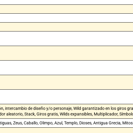
ión, intercambio de diseño y/o personaje, Wild garantizado en los giros gr
dor aleatorio, Stack, Giros gratis, Wilds expansibles, Multiplicador, Símbo
ntiguas, Zeus, Caballo, Olimpo, Azul, Templo, Dioses, Antigua Grecia, Mitos