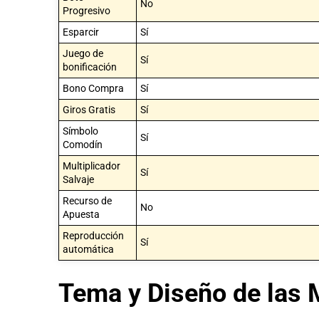
No
Progresivo
Esparcir
Sí
Juego de
Sí
bonificación
Bono Compra
Sí
Giros Gratis
Sí
Símbolo
Sí
Comodín
Multiplicador
Sí
Salvaje
Recurso de
No
Apuesta
Reproducción
Sí
automática
Tema y Diseño de las