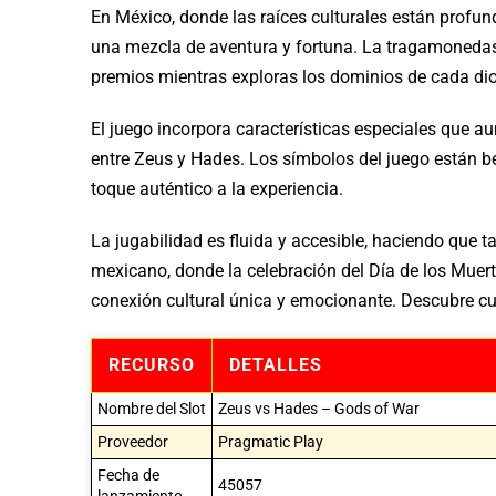
En México, donde las raíces culturales están profu
una mezcla de aventura y fortuna. La tragamonedas 
premios mientras exploras los dominios de cada dio
El juego incorpora características especiales que a
entre Zeus y Hades. Los símbolos del juego están b
toque auténtico a la experiencia.
La jugabilidad es fluida y accesible, haciendo que 
mexicano, donde la celebración del Día de los Muer
conexión cultural única y emocionante. Descubre cuál
RECURSO
DETALLES
Nombre del Slot
Zeus vs Hades – Gods of War
Proveedor
Pragmatic Play
Fecha de
45057