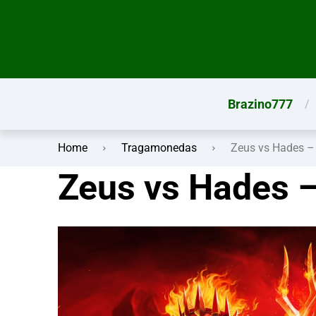
Brazino777
Home
Tragamonedas
Zeus vs Hades –
Zeus vs Hades –