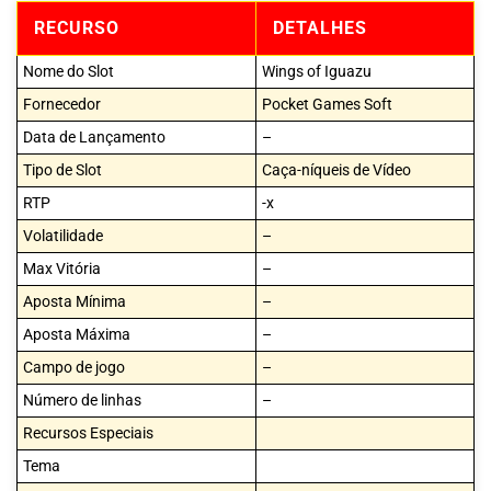
RECURSO
DETALHES
Nome do Slot
Wings of Iguazu
Fornecedor
Pocket Games Soft
Data de Lançamento
–
Tipo de Slot
Caça-níqueis de Vídeo
RTP
-x
Volatilidade
–
Max Vitória
–
Aposta Mínima
–
Aposta Máxima
–
Campo de jogo
–
Número de linhas
–
Recursos Especiais
Tema