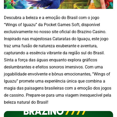
Descubra a beleza e a emoção do Brasil com o jogo
“Wings of Iguazu” da Pocket Games Soft, disponível
exclusivamente no nosso site oficial do Brazino Casino.
Inspirado nas majestosas Cataratas do Iguaçu, este jogo
traz uma fusão de natureza exuberante e aventura,
capturando a essência vibrante da região sul do Brasil.
Sinta a força das águas enquanto explora gráficos
deslumbrantes e efeitos sonoros imersivos. Com uma
jogabilidade envolvente e bônus emocionantes, “Wings of
Iguazu” promete uma experiência única que combina a
magia das paisagens brasileiras com a emoção dos jogos
de cassino. Prepare-se para uma viagem inesquecível pela
beleza natural do Brasil!