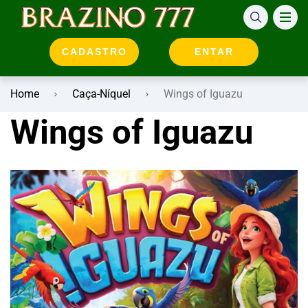
CADASTRO
ENTAR
Home
Caça-Níquel
Wings of Iguazu
Wings of Iguazu