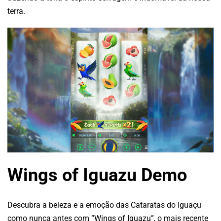
terra.
Wings of Iguazu Demo
Descubra a beleza e a emoção das Cataratas do Iguaçu
como nunca antes com “Wings of Iguazu”, o mais recente